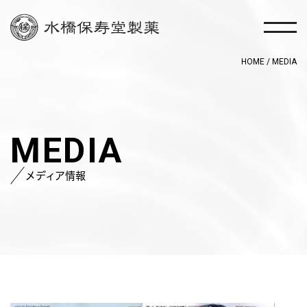
HOME
MEDIA
MEDIA
メディア情報